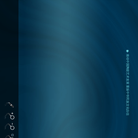
推动中国陶瓷艺术发展 重振中华民族文化自信