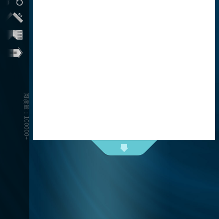
阅读量：100000+